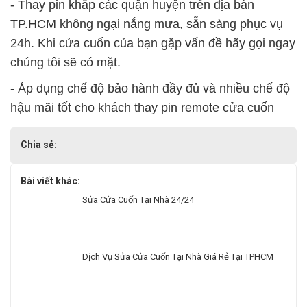
- Thay pin khắp các quận huyện trên địa bàn
TP.HCM không ngại nắng mưa, sẵn sàng phục vụ
24h. Khi cửa cuốn của bạn gặp vấn đề hãy gọi ngay
chúng tôi sẽ có mặt.
- Áp dụng chế độ bảo hành đầy đủ và nhiều chế độ
hậu mãi tốt cho khách thay pin remote cửa cuốn
Chia sẻ:
Bài viết khác:
Sửa Cửa Cuốn Tại Nhà 24/24
Dịch Vụ Sửa Cửa Cuốn Tại Nhà Giá Rẻ Tại TPHCM