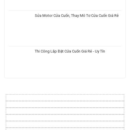
Sửa Motor Cửa Cuốn, Thay Mô Tơ Cửa Cuốn Giá Rẻ
Thi Công Lắp Đặt Cửa Cuốn Giá Rẻ - Uy Tín