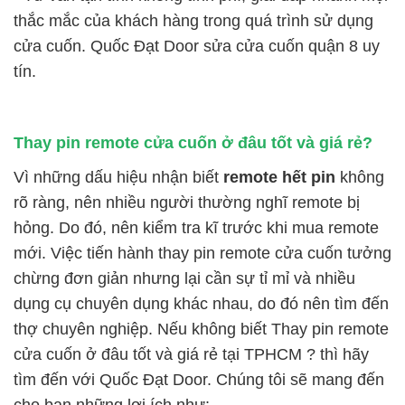
thắc mắc của khách hàng trong quá trình sử dụng
cửa cuốn. Quốc Đạt Door sửa cửa cuốn quận 8 uy
tín.
Thay pin remote cửa cuốn ở đâu tốt và giá rẻ?
Vì những dấu hiệu nhận biết
remote hết pin
không
rõ ràng, nên nhiều người thường nghĩ remote bị
hỏng. Do đó, nên kiểm tra kĩ trước khi mua remote
mới. Việc tiến hành thay pin remote cửa cuốn tưởng
chừng đơn giản nhưng lại cần sự tỉ mỉ và nhiều
dụng cụ chuyên dụng khác nhau, do đó nên tìm đến
thợ chuyên nghiệp. Nếu không biết Thay pin remote
cửa cuốn ở đâu tốt và giá rẻ tại TPHCM ? thì hãy
tìm đến với Quốc Đạt Door. Chúng tôi sẽ mang đến