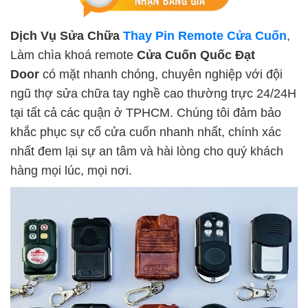
Dịch Vụ Sửa Chữa
Thay Pin Remote Cửa Cuốn
,
Làm chìa khoá remote
Cửa Cuốn Quốc Đạt
Door
có mặt nhanh chóng, chuyên nghiệp với đội
ngũ thợ sửa chữa tay nghề cao thường trực 24/24H
tại tất cả các quận ở TPHCM. Chúng tôi đảm bảo
khắc phục sự cố cửa cuốn nhanh nhất, chính xác
nhất đem lại sự an tâm và hài lòng cho quý khách
hàng mọi lúc, mọi nơi.