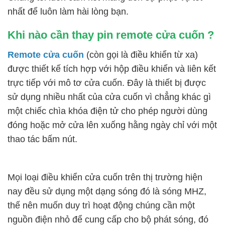
nhất để luôn làm hài lòng bạn.
Khi nào cần thay pin remote cửa cuốn ?
Remote cửa cuốn
(còn gọi là điều khiển từ xa)
được thiết kế tích hợp với hộp điều khiển và liên kết
trực tiếp với mô tơ cửa cuốn. Đây là thiết bị được
sử dụng nhiều nhất của cửa cuốn vì chẳng khác gì
một chiếc chìa khóa điện tử cho phép người dùng
đóng hoặc mở cửa lên xuống hằng ngày chỉ với một
thao tác bấm nút.
Mọi loại điều khiển cửa cuốn trên thị trường hiện
nay đều sử dụng một dạng sóng đó là sóng MHZ,
thế nên muốn duy trì hoạt động chúng cần một
nguồn điện nhỏ để cung cấp cho bộ phát sóng, đó