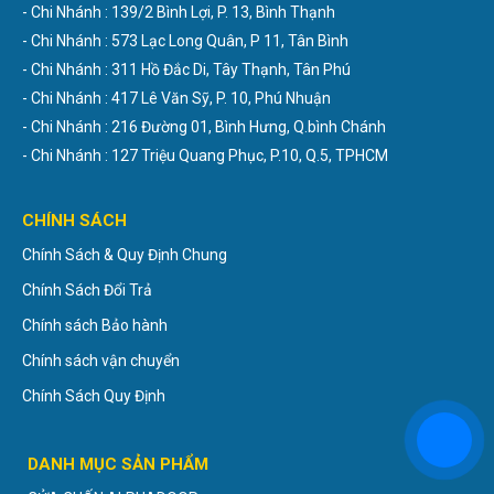
- Chi Nhánh : 139/2 Bình Lợi, P. 13, Bình Thạnh
- Chi Nhánh : 573 Lạc Long Quân, P 11, Tân Bình
- Chi Nhánh : 311 Hồ Đắc Di, Tây Thạnh, Tân Phú
- Chi Nhánh : 417 Lê Văn Sỹ, P. 10, Phú Nhuận
- Chi Nhánh : 216 Đường 01, Bình Hưng, Q.bình Chánh
- Chi Nhánh : 127 Triệu Quang Phục, P.10, Q.5, TPHCM
CHÍNH SÁCH
Chính Sách & Quy Định Chung
Chính Sách Đổi Trả
Chính sách Bảo hành
Chính sách vận chuyển
Chính Sách Quy Định
DANH MỤC SẢN PHẨM