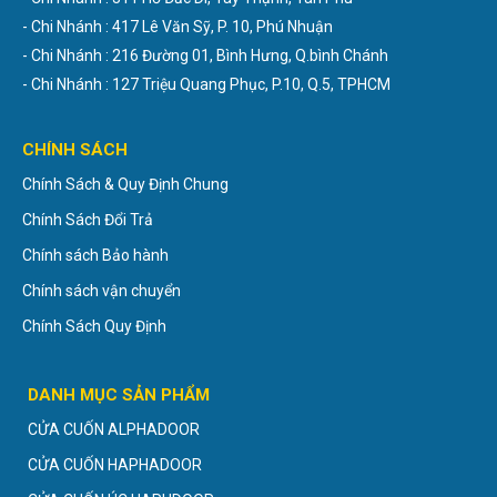
- Chi Nhánh : 417 Lê Văn Sỹ, P. 10, Phú Nhuận
- Chi Nhánh : 216 Đường 01, Bình Hưng, Q.bình Chánh
- Chi Nhánh : 127 Triệu Quang Phục, P.10, Q.5, TPHCM
CHÍNH SÁCH
Chính Sách & Quy Định Chung
Chính Sách Đổi Trả
Chính sách Bảo hành
Chính sách vận chuyển
Chính Sách Quy Định
DANH MỤC SẢN PHẨM
CỬA CUỐN ALPHADOOR
CỬA CUỐN HAPHADOOR