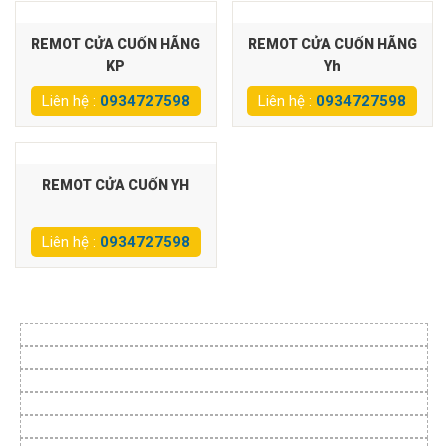
REMOT CỬA CUỐN HÃNG
REMOT CỬA CUỐN HÃNG
KP
Yh
Liên hệ :
0934727598
Liên hệ :
0934727598
REMOT CỬA CUỐN YH
Liên hệ :
0934727598