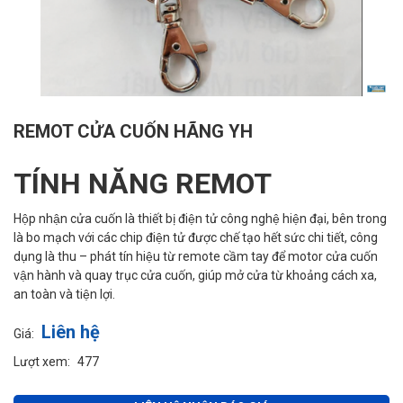
REMOT CỬA CUỐN HÃNG YH
TÍNH NĂNG REMOT
Hộp nhận cửa cuốn là thiết bị điện tử công nghệ hiện đại, bên trong
là bo mạch với các chip điện tử được chế tạo hết sức chi tiết, công
dụng là thu – phát tín hiệu từ remote cầm tay để motor cửa cuốn
vận hành và quay trục cửa cuốn, giúp mở cửa từ khoảng cách xa,
an toàn và tiện lợi.
Liên hệ
Giá:
Lượt xem:
477