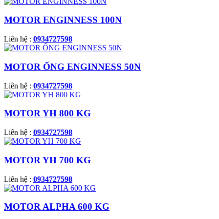
MOTOR ENGINNESS 100N
Liên hệ :
0934727598
MOTOR ỐNG ENGINNESS 50N
Liên hệ :
0934727598
MOTOR YH 800 KG
Liên hệ :
0934727598
MOTOR YH 700 KG
Liên hệ :
0934727598
MOTOR ALPHA 600 KG