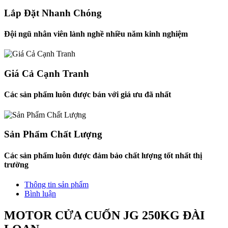
Lắp Đặt Nhanh Chóng
Đội ngũ nhân viên lành nghề nhiều năm kinh nghiệm
Giá Cả Cạnh Tranh
Các sản phẩm luôn được bán với giá ưu đã nhất
Sản Phẩm Chất Lượng
Các sản phẩm luôn được đảm bảo chất lượng tốt nhất thị
trường
Thông tin sản phẩm
Bình luận
MOTOR CỬA CUỐN JG 250KG ĐÀI