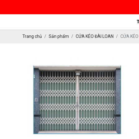
Trang chủ
Sản phẩm
CỬA KÉO ĐÀI LOAN
CỬA KÉO 