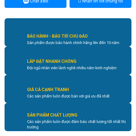
Chat zalo
Nhắn tin với chúng tôi
BẢO HÀNH - BẢO TRÌ CHU ĐÁO
Sản phẩm được bảo hành chính hãng lên đến 10 năm
LẮP ĐẶT NHANH CHÓNG
Đội ngũ nhân viên lành nghề nhiều năm kinh nghiệm
GIÁ CẢ CẠNH TRANH
Các sản phẩm luôn được bán với giá ưu đã nhất
SẢN PHẨM CHẤT LƯỢNG
Các sản phẩm luôn được đảm bảo chất lượng tốt nhất thị
trường