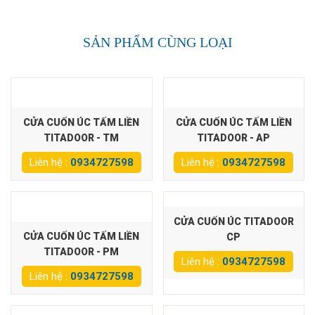
SẢN PHẨM CÙNG LOẠI
CỬA CUỐN ÚC TẤM LIỀN
CỬA CUỐN ÚC TẤM LIỀN
TITADOOR - TM
TITADOOR - AP
Liên hệ :
0934727598
Liên hệ :
0934727598
CỬA CUỐN ÚC TITADOOR
CỬA CUỐN ÚC TẤM LIỀN
CP
TITADOOR - PM
Liên hệ :
0934727598
Liên hệ :
0934727598