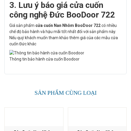
3. Lưu ý báo giá cửa cuốn
công nghệ Đức BooDoor 722
Giá sản phẩm
cửa cuốn Nan Nhôm BooDoor 722
có nhiều
chế độ bảo hành và hậu mãi tốt nhất đối với sản phẩm này.
Nếu quý khách muốn tham khảo thêm giá của các mẫu cửa
cuốn Đức khác
Thông tin bảo hành cửa cuốn Boodoor
SẢN PHẨM CÙNG LOẠI